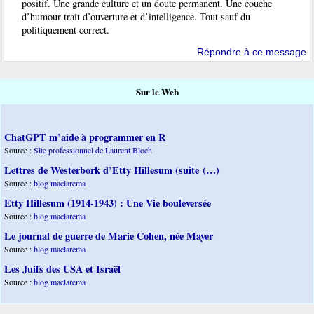
positif. Une grande culture et un doute permanent. Une couche
d’humour trait d’ouverture et d’intelligence. Tout sauf du
politiquement correct.
Répondre à ce message
Sur le Web
ChatGPT m’aide à programmer en R
Source :
Site professionnel de Laurent Bloch
Lettres de Westerbork d’Etty Hillesum (suite (…)
Source :
blog maclarema
Etty Hillesum (1914-1943) : Une Vie bouleversée
Source :
blog maclarema
Le journal de guerre de Marie Cohen, née Mayer
Source :
blog maclarema
Les Juifs des USA et Israël
Source :
blog maclarema