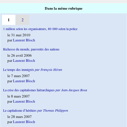
Dans la même rubrique
1
2
1 million selon les organisateurs, 80 000 selon la police
le 31 mai 2010
par
Laurent Bloch
Richesse du monde, pauvretés des nations
le 26 avril 2006
par
Laurent Bloch
Le temps des immigrés
par François Héran
le 7 mars 2007
par
Laurent Bloch
La crise des capitalismes hiérarchiques
par Jean-Jacques Rosa
le 8 mars 2007
par
Laurent Bloch
Le capitalisme d’héritiers
par Thomas Philippon
le 28 mars 2007
par
Laurent Bloch