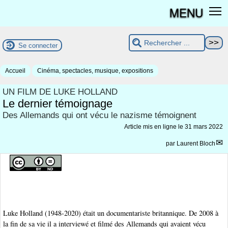
MENU
Se connecter
Accueil
Cinéma, spectacles, musique, expositions
UN FILM DE LUKE HOLLAND
Le dernier témoignage
Des Allemands qui ont vécu le nazisme témoignent
Article mis en ligne le
31 mars 2022
par
Laurent Bloch
Luke Holland (1948-2020) était un documentariste britannique. De 2008 à
la fin de sa vie il a interviewé et filmé des Allemands qui avaient vécu