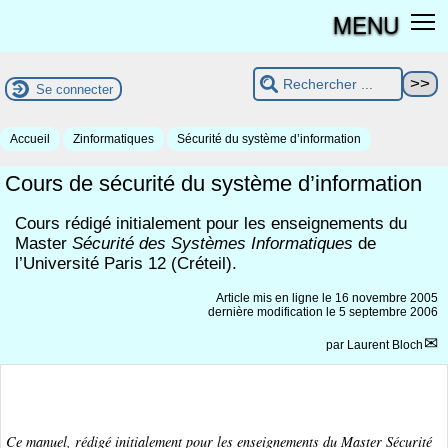
MENU
Se connecter
Accueil
Zinformatiques
Sécurité du système d’information
Cours de sécurité du système d’information
Cours rédigé initialement pour les enseignements du
Master
Sécurité des Systèmes Informatiques
de
l’Université Paris 12 (Créteil).
Article mis en ligne le
16 novembre 2005
dernière modification le 5 septembre 2006
par
Laurent Bloch
Ce manuel, rédigé initialement pour les enseignements du Master
Sécurité