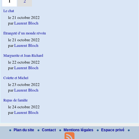
1
2
Le chat
le 21 octobre 2022
par
Laurent Bloch
Étrangeté d’un monde révolu
le 21 octobre 2022
par
Laurent Bloch
Marguerite et Jean-Richard
le 22 octobre 2022
par
Laurent Bloch
Colette et Michel
le 23 octobre 2022
par
Laurent Bloch
Repas de famille
le 24 octobre 2022
par
Laurent Bloch
Plan du site
Contact
Mentions légales
Espace privé