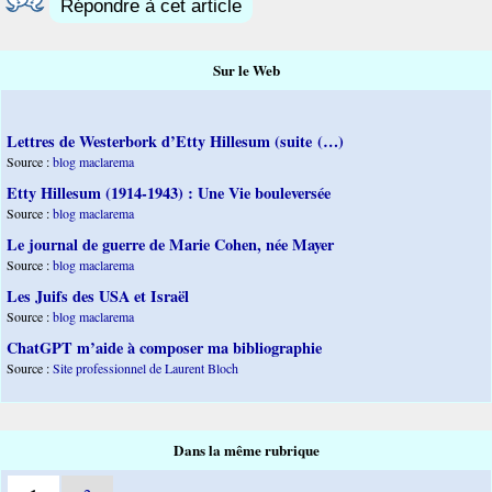
Répondre à cet article
Sur le Web
Lettres de Westerbork d’Etty Hillesum (suite (…)
Source :
blog maclarema
Etty Hillesum (1914-1943) : Une Vie bouleversée
Source :
blog maclarema
Le journal de guerre de Marie Cohen, née Mayer
Source :
blog maclarema
Les Juifs des USA et Israël
Source :
blog maclarema
ChatGPT m’aide à composer ma bibliographie
Source :
Site professionnel de Laurent Bloch
Dans la même rubrique