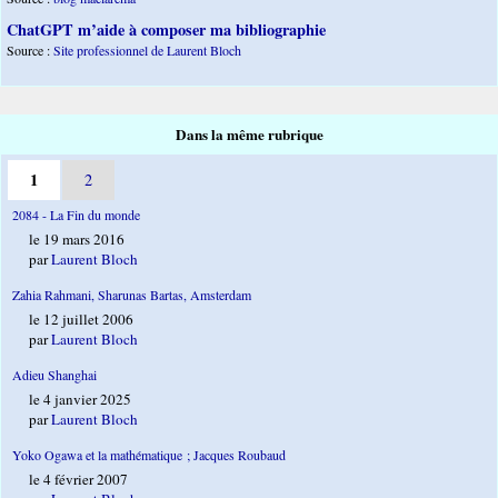
ChatGPT m’aide à composer ma bibliographie
Source :
Site professionnel de Laurent Bloch
Dans la même rubrique
1
2
2084 - La Fin du monde
le 19 mars 2016
par
Laurent Bloch
Zahia Rahmani, Sharunas Bartas, Amsterdam
le 12 juillet 2006
par
Laurent Bloch
Adieu Shanghai
le 4 janvier 2025
par
Laurent Bloch
Yoko Ogawa et la mathématique ; Jacques Roubaud
le 4 février 2007