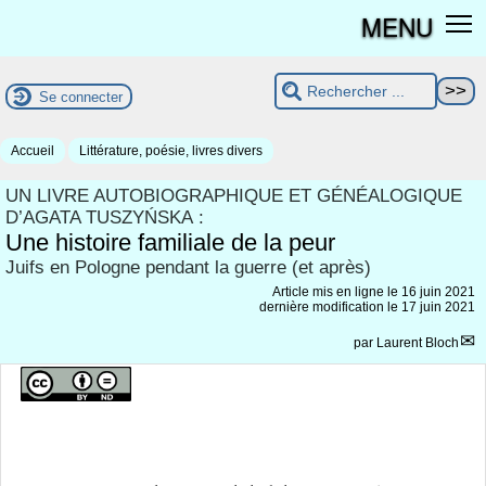
MENU
Se connecter
Accueil
Littérature, poésie, livres divers
UN LIVRE AUTOBIOGRAPHIQUE ET GÉNÉALOGIQUE
D’AGATA TUSZYŃSKA :
Une histoire familiale de la peur
Juifs en Pologne pendant la guerre (et après)
Article mis en ligne le
16 juin 2021
dernière modification le 17 juin 2021
par
Laurent Bloch