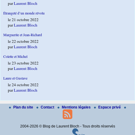
par
Laurent Bloch
Étrangeté d’un monde révolu
le 21 octobre 2022
par
Laurent Bloch
Marguerite et Jean-Richard
le 22 octobre 2022
par
Laurent Bloch
Colette et Michel
le 23 octobre 2022
par
Laurent Bloch
Laure et Gustave
le 24 octobre 2022
par
Laurent Bloch
Plan du site
Contact
Mentions légales
Espace privé
2004-2026 © Blog de Laurent Bloch - Tous droits réservés