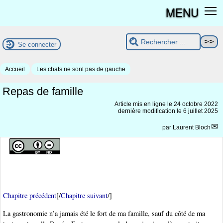
MENU
Se connecter
Accueil
Les chats ne sont pas de gauche
Repas de famille
Article mis en ligne le
24 octobre 2022
dernière modification le 6 juillet 2025
par
Laurent Bloch
Chapitre précédent
[/
Chapitre suivant
/]
La gastronomie n’a jamais été le fort de ma famille, sauf du côté de ma