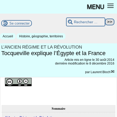
MENU
Se connecter
Accueil
Histoire, géographie, territoires
L’ANCIEN RÉGIME ET LA RÉVOLUTION
Tocqueville explique l’Égypte et la France
Article mis en ligne le
30 août 2014
dernière modification le 8 décembre 2016
par
Laurent Bloch
Sommaire