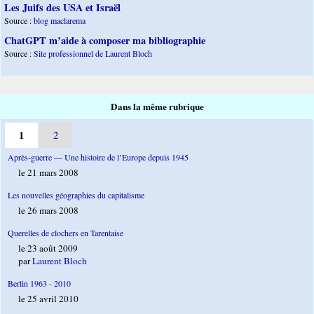
Les Juifs des USA et Israël
Source :
blog maclarema
ChatGPT m’aide à composer ma bibliographie
Source :
Site professionnel de Laurent Bloch
Dans la même rubrique
1
2
Après-guerre — Une histoire de l’Europe depuis 1945
le 21 mars 2008
Les nouvelles géographies du capitalisme
le 26 mars 2008
Querelles de clochers en Tarentaise
le 23 août 2009
par
Laurent Bloch
Berlin 1963 - 2010
le 25 avril 2010