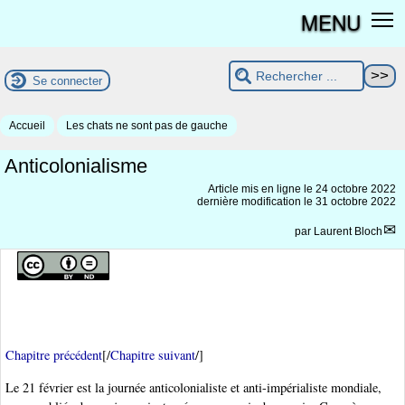
MENU
Se connecter
Accueil
Les chats ne sont pas de gauche
Anticolonialisme
Article mis en ligne le
24 octobre 2022
dernière modification le 31 octobre 2022
par
Laurent Bloch
Chapitre précédent
[/
Chapitre suivant
/]
Le 21 février est la journée anticolonialiste et anti-impérialiste mondiale,