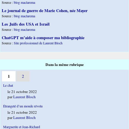
Source :
blog maclarema
Le journal de guerre de Marie Cohen, née Mayer
Source :
blog maclarema
Les Juifs des USA et Israël
Source :
blog maclarema
ChatGPT m’aide à composer ma bibliographie
Source :
Site professionnel de Laurent Bloch
Dans la même rubrique
1
2
Le chat
le 21 octobre 2022
par
Laurent Bloch
Étrangeté d’un monde révolu
le 21 octobre 2022
par
Laurent Bloch
Marguerite et Jean-Richard