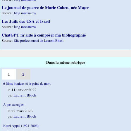
Le journal de guerre de Marie Cohen, née Mayer
Source :
blog maclarema
Les Juifs des USA et Israël
Source :
blog maclarema
ChatGPT m’aide à composer ma bibliographie
Source :
Site professionnel de Laurent Bloch
Dans la même rubrique
1
2
6 films iraniens et la peine de mort
le 11 janvier 2022
par
Laurent Bloch
À pas aveugles
le 22 mars 2023
par
Laurent Bloch
Karel Appel (1921-2006)