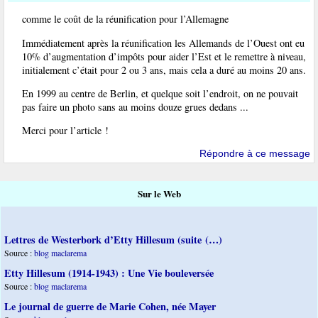
comme le coût de la réunification pour l’Allemagne
Immédiatement après la réunification les Allemands de l’Ouest ont eu
10% d’augmentation d’impôts pour aider l’Est et le remettre à niveau,
initialement c’était pour 2 ou 3 ans, mais cela a duré au moins 20 ans.
En 1999 au centre de Berlin, et quelque soit l’endroit, on ne pouvait
pas faire un photo sans au moins douze grues dedans ...
Merci pour l’article !
Répondre à ce message
Sur le Web
Lettres de Westerbork d’Etty Hillesum (suite (…)
Source :
blog maclarema
Etty Hillesum (1914-1943) : Une Vie bouleversée
Source :
blog maclarema
Le journal de guerre de Marie Cohen, née Mayer