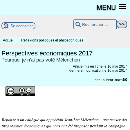
MENU
Se connecter
Accueil
Réflexions politiques et philosophiques
Perspectives économiques 2017
Pourquoi je n’ai pas voté Mélenchon
Article mis en ligne le
10 mai 2017
dernière modification le 16 mai 2017
par
Laurent Bloch
Réponse à un collègue qui appréciait Jean-Luc Mélenchon : que penser des
programmes économiques qui nous ont été proposés pendant la campagne