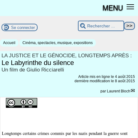
MENU
Se connecter
Accueil
Cinéma, spectacles, musique, expositions
LA JUSTICE ET LE GÉNOCIDE, LONGTEMPS APRÈS :
Le Labyrinthe du silence
Un film de Giulio Ricciarelli
Article mis en ligne le
4 août 2015
dernière modification le 8 août 2015
par
Laurent Bloch
Longtemps certains crimes commis par les nazis pendant la guerre sont