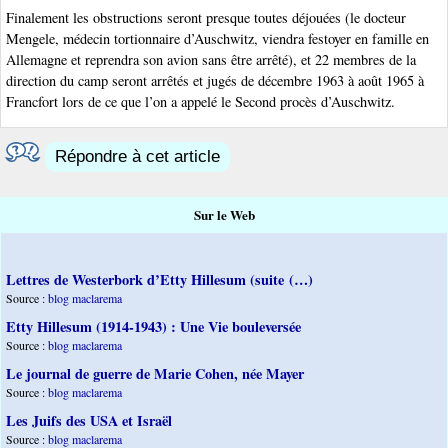
Finalement les obstructions seront presque toutes déjouées (le docteur
Mengele, médecin tortionnaire d’Auschwitz, viendra festoyer en famille en
Allemagne et reprendra son avion sans être arrêté), et 22 membres de la
direction du camp seront arrêtés et jugés de décembre 1963 à août 1965 à
Francfort lors de ce que l’on a appelé le Second procès d’Auschwitz.
Répondre à cet article
Sur le Web
Lettres de Westerbork d’Etty Hillesum (suite (…)
Source :
blog maclarema
Etty Hillesum (1914-1943) : Une Vie bouleversée
Source :
blog maclarema
Le journal de guerre de Marie Cohen, née Mayer
Source :
blog maclarema
Les Juifs des USA et Israël
Source :
blog maclarema