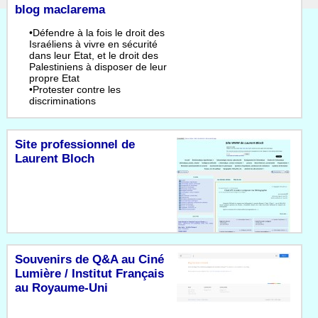
blog maclarema
•Défendre à la fois le droit des
Israéliens à vivre en sécurité
dans leur Etat, et le droit des
Palestiniens à disposer de leur
propre Etat
•Protester contre les
discriminations
Site professionnel de
Laurent Bloch
Souvenirs de Q&A au Ciné
Lumière / Institut Français
au Royaume-Uni