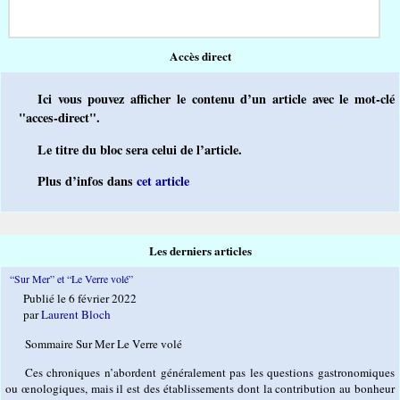
Accès direct
Ici vous pouvez afficher le contenu d’un article avec le mot-clé
"acces-direct".
Le titre du bloc sera celui de l’article.
Plus d’infos dans
cet article
Les derniers articles
“Sur Mer” et “Le Verre volé”
Publié le 6 février 2022
par
Laurent Bloch
Sommaire Sur Mer Le Verre volé
Ces chroniques n’abordent généralement pas les questions gastronomiques
ou œnologiques, mais il est des établissements dont la contribution au bonheur