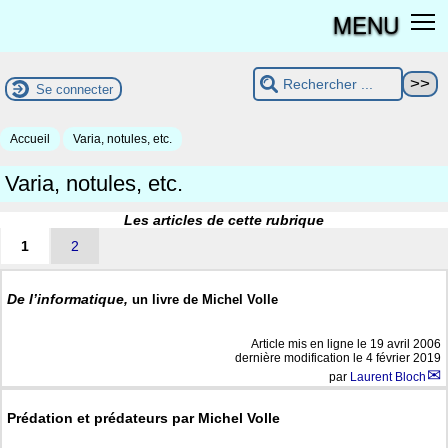
MENU
Se connecter
Accueil
Varia, notules, etc.
Varia, notules, etc.
Les articles de cette rubrique
1
2
De l’informatique,
un livre de Michel Volle
Article mis en ligne le
19 avril 2006
dernière modification le 4 février 2019
par
Laurent Bloch
Prédation et prédateurs par Michel Volle