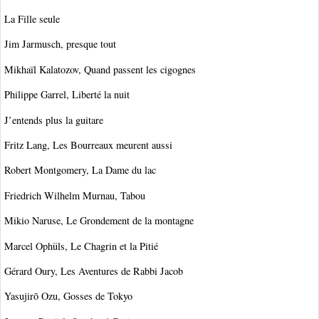
La Fille seule
Jim Jarmusch, presque tout
Mikhaïl Kalatozov, Quand passent les cigognes
Philippe Garrel, Liberté la nuit
J’entends plus la guitare
Fritz Lang, Les Bourreaux meurent aussi
Robert Montgomery, La Dame du lac
Friedrich Wilhelm Murnau, Tabou
Mikio Naruse, Le Grondement de la montagne
Marcel Ophüls, Le Chagrin et la Pitié
Gérard Oury, Les Aventures de Rabbi Jacob
Yasujirō Ozu, Gosses de Tokyo