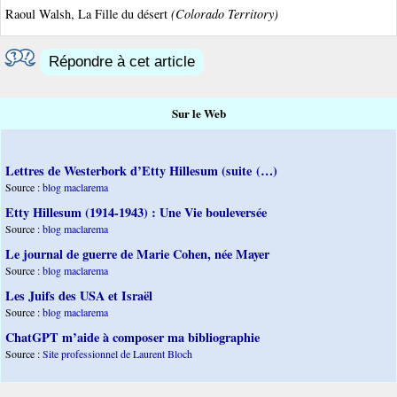
Raoul Walsh, La Fille du désert
(Colorado Territory)
Répondre à cet article
Sur le Web
Lettres de Westerbork d’Etty Hillesum (suite (…)
Source :
blog maclarema
Etty Hillesum (1914-1943) : Une Vie bouleversée
Source :
blog maclarema
Le journal de guerre de Marie Cohen, née Mayer
Source :
blog maclarema
Les Juifs des USA et Israël
Source :
blog maclarema
ChatGPT m’aide à composer ma bibliographie
Source :
Site professionnel de Laurent Bloch