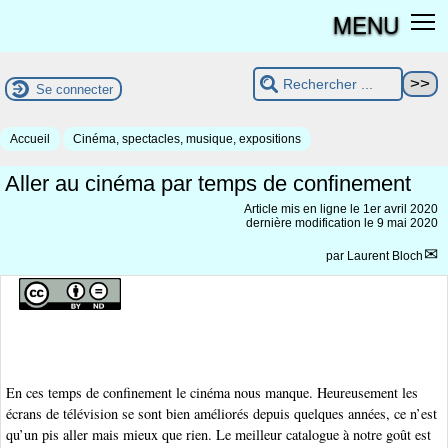
MENU
Se connecter
Accueil
Cinéma, spectacles, musique, expositions
Aller au cinéma par temps de confinement
Article mis en ligne le
1er avril 2020
dernière modification le 9 mai 2020
par
Laurent Bloch
En ces temps de confinement le cinéma nous manque. Heureusement les
écrans de télévision se sont bien améliorés depuis quelques années, ce n’est
qu’un pis aller mais mieux que rien. Le meilleur catalogue à notre goût est