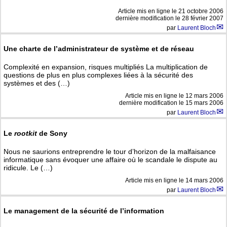
Article mis en ligne le
21 octobre 2006
dernière modification le 28 février 2007
par
Laurent Bloch
Une charte de l’administrateur de système et de réseau
Complexité en expansion, risques multipliés La multiplication de
questions de plus en plus complexes liées à la sécurité des
systèmes et des (…)
Article mis en ligne le
12 mars 2006
dernière modification le 15 mars 2006
par
Laurent Bloch
Le
rootkit
de Sony
Nous ne saurions entreprendre le tour d’horizon de la malfaisance
informatique sans évoquer une affaire où le scandale le dispute au
ridicule. Le (…)
Article mis en ligne le
14 mars 2006
par
Laurent Bloch
Le management de la sécurité de l’information