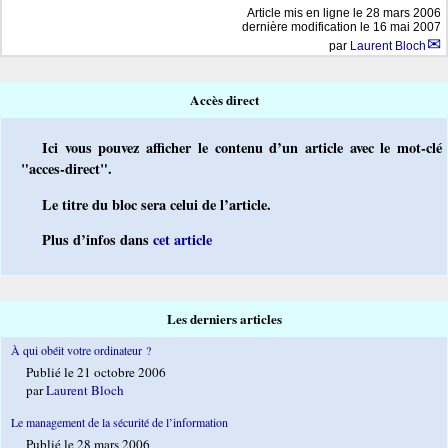
Article mis en ligne le
28 mars 2006
dernière modification le 16 mai 2007
par
Laurent Bloch
Accès direct
Ici vous pouvez afficher le contenu d’un article avec le mot-clé
"acces-direct".
Le titre du bloc sera celui de l’article.
Plus d’infos dans
cet article
Les derniers articles
À qui obéit votre ordinateur ?
Publié le 21 octobre 2006
par
Laurent Bloch
Le management de la sécurité de l’information
Publié le 28 mars 2006