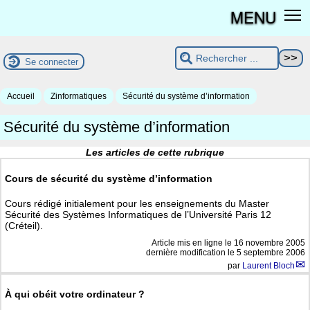
MENU
Se connecter
Accueil
Zinformatiques
Sécurité du système d’information
Sécurité du système d’information
Les articles de cette rubrique
Cours de sécurité du système d’information
Cours rédigé initialement pour les enseignements du Master
Sécurité des Systèmes Informatiques de l’Université Paris 12
(Créteil).
Article mis en ligne le
16 novembre 2005
dernière modification le 5 septembre 2006
par
Laurent Bloch
À qui obéit votre ordinateur ?