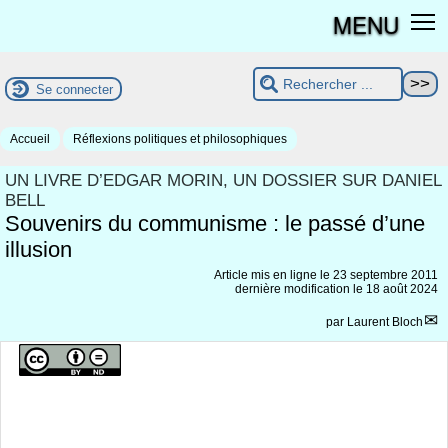
MENU
Se connecter
Accueil
Réflexions politiques et philosophiques
UN LIVRE D’EDGAR MORIN, UN DOSSIER SUR DANIEL
BELL
Souvenirs du communisme : le passé d’une
illusion
Article mis en ligne le
23 septembre 2011
dernière modification le 18 août 2024
par
Laurent Bloch