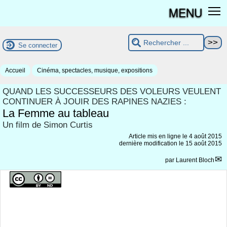
MENU
Se connecter
Accueil
Cinéma, spectacles, musique, expositions
QUAND LES SUCCESSEURS DES VOLEURS VEULENT
CONTINUER À JOUIR DES RAPINES NAZIES :
La Femme au tableau
Un film de Simon Curtis
Article mis en ligne le
4 août 2015
dernière modification le 15 août 2015
par
Laurent Bloch