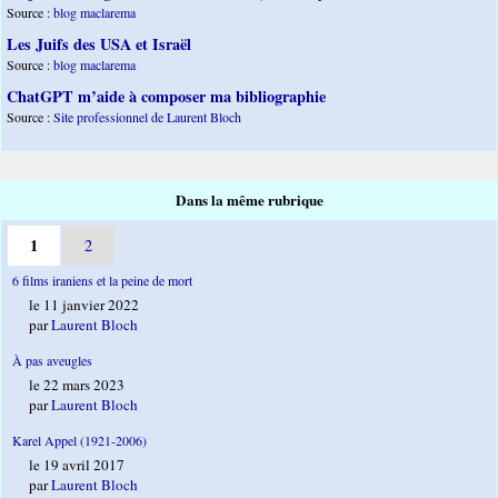
Source :
blog maclarema
Les Juifs des USA et Israël
Source :
blog maclarema
ChatGPT m’aide à composer ma bibliographie
Source :
Site professionnel de Laurent Bloch
Dans la même rubrique
1
2
6 films iraniens et la peine de mort
le 11 janvier 2022
par
Laurent Bloch
À pas aveugles
le 22 mars 2023
par
Laurent Bloch
Karel Appel (1921-2006)
le 19 avril 2017
par
Laurent Bloch