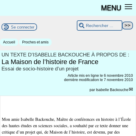
MENU
Se connecter
Accueil
Proches et amis
UN TEXTE D’ISABELLE BACKOUCHE À PROPOS DE :
La Maison de l’histoire de France
Essai de socio-histoire d’un projet
Article mis en ligne le
6 novembre 2010
dernière modification le 7 novembre 2010
par
Isabelle Backouche
Mon amie Isabelle Backouche, Maître de conférences en histoire à l’École
des hautes études en sciences sociales, a souhaité par ce texte donner une
critique d’un projet qui, de Maison de l’histoire, est devenu, par des