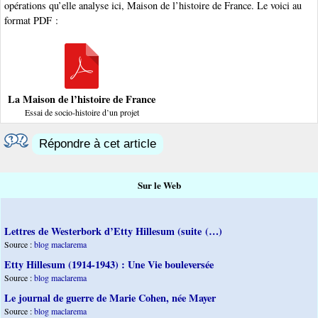
opérations qu’elle analyse ici, Maison de l’histoire de France. Le voici au
format PDF :
La Maison de l’histoire de France
Essai de socio-histoire d’un projet
Répondre à cet article
Sur le Web
Lettres de Westerbork d’Etty Hillesum (suite (…)
Source :
blog maclarema
Etty Hillesum (1914-1943) : Une Vie bouleversée
Source :
blog maclarema
Le journal de guerre de Marie Cohen, née Mayer
Source :
blog maclarema