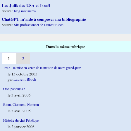
Les Juifs des USA et Israël
Source :
blog maclarema
ChatGPT m’aide à composer ma bibliographie
Source :
Site professionnel de Laurent Bloch
Dans la même rubrique
1
2
1943 : la mise en vente de la maison de notre grand-père
le 15 octobre 2005
par
Laurent Bloch
Occupation(s) :
le 3 avril 2005
Riom, Clermont, Nontron
le 3 avril 2005
Histoire du chat Pénélope
le 2 janvier 2006