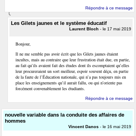
Répondre à ce message
Les Gilets jaunes et le système éducatif
Laurent Bloch
- le 17 mai 2019
Bonjour,
Il ne me semble pas avoir écrit que les Gilets jaunes étaient
incultes, mais au contraire que leur frustration était due, en partie,
au fait qu’ils avaient fait des études dont ils escomptaient qu’elles
leur procureraient un sort meilleur, espoir souvent déçu, en partie
de la faute de l’Éducation nationale, qui n’a pas toujours mis en
place les enseignements qu’il aurait fallu, ou qui n’oriente pas
forcément convenablement les étudiants.
Répondre à ce message
nouvelle variable dans la conduite des affaires de
hommes
Vincent Danos
- le 16 mai 2019