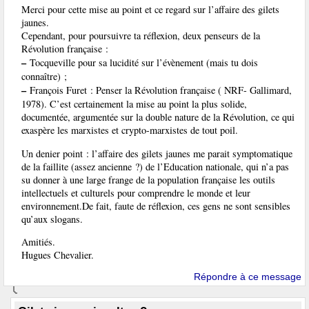
Merci pour cette mise au point et ce regard sur l’affaire des gilets
jaunes.
Cependant, pour poursuivre ta réflexion, deux penseurs de la
Révolution française :
–
Tocqueville pour sa lucidité sur l’évènement (mais tu dois
connaître) ;
–
François Furet : Penser la Révolution française ( NRF- Gallimard,
1978). C’est certainement la mise au point la plus solide,
documentée, argumentée sur la double nature de la Révolution, ce qui
exaspère les marxistes et crypto-marxistes de tout poil.
Un denier point : l’affaire des gilets jaunes me parait symptomatique
de la faillite (assez ancienne ?) de l’Education nationale, qui n’a pas
su donner à une large frange de la population française les outils
intellectuels et culturels pour comprendre le monde et leur
environnement.De fait, faute de réflexion, ces gens ne sont sensibles
qu’aux slogans.
Amitiés.
Hugues Chevalier.
Répondre à ce message