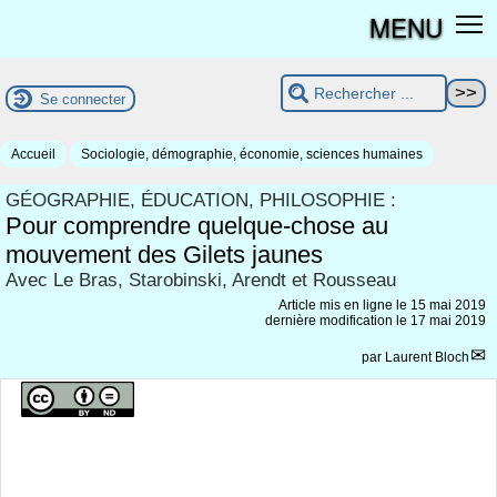
MENU
Se connecter
Accueil
Sociologie, démographie, économie, sciences humaines
GÉOGRAPHIE, ÉDUCATION, PHILOSOPHIE :
Pour comprendre quelque-chose au
mouvement des Gilets jaunes
Avec Le Bras, Starobinski, Arendt et Rousseau
Article mis en ligne le
15 mai 2019
dernière modification le 17 mai 2019
par
Laurent Bloch