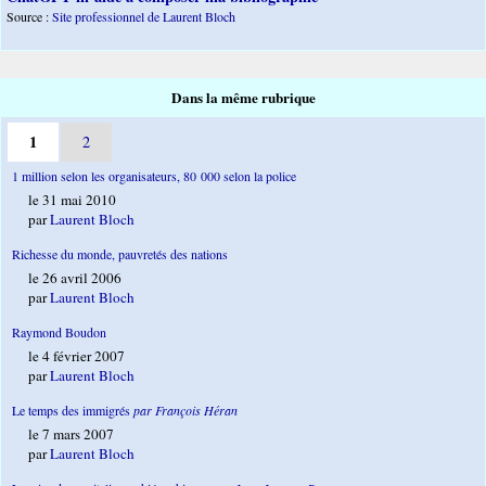
Source :
Site professionnel de Laurent Bloch
Dans la même rubrique
1
2
1 million selon les organisateurs, 80 000 selon la police
le 31 mai 2010
par
Laurent Bloch
Richesse du monde, pauvretés des nations
le 26 avril 2006
par
Laurent Bloch
Raymond Boudon
le 4 février 2007
par
Laurent Bloch
Le temps des immigrés
par François Héran
le 7 mars 2007
par
Laurent Bloch