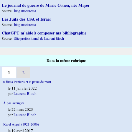
Le journal de guerre de Marie Cohen, née Mayer
Source :
blog maclarema
Les Juifs des USA et Israël
Source :
blog maclarema
ChatGPT m’aide à composer ma bibliographie
Source :
Site professionnel de Laurent Bloch
Dans la même rubrique
1
2
6 films iraniens et la peine de mort
le 11 janvier 2022
par
Laurent Bloch
À pas aveugles
le 22 mars 2023
par
Laurent Bloch
Karel Appel (1921-2006)
le 19 avril 2017