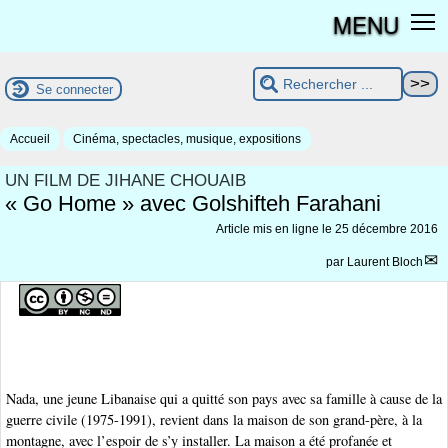
MENU
Se connecter
Accueil
Cinéma, spectacles, musique, expositions
UN FILM DE JIHANE CHOUAIB
« Go Home » avec Golshifteh Farahani
Article mis en ligne le
25 décembre 2016
par
Laurent Bloch
Nada, une jeune Libanaise qui a quitté son pays avec sa famille à cause de la
guerre civile (1975-1991), revient dans la maison de son grand-père, à la
montagne, avec l’espoir de s’y installer. La maison a été profanée et