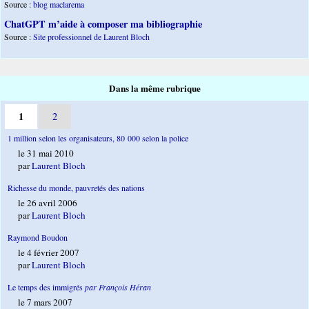
Source :
blog maclarema
ChatGPT m’aide à composer ma bibliographie
Source :
Site professionnel de Laurent Bloch
Dans la même rubrique
1
2
1 million selon les organisateurs, 80 000 selon la police
le 31 mai 2010
par
Laurent Bloch
Richesse du monde, pauvretés des nations
le 26 avril 2006
par
Laurent Bloch
Raymond Boudon
le 4 février 2007
par
Laurent Bloch
Le temps des immigrés
par François Héran
le 7 mars 2007