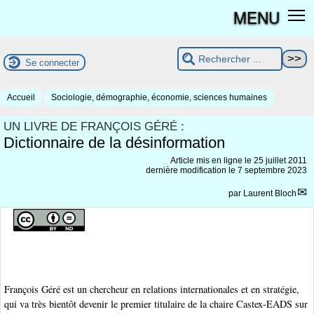
MENU
Se connecter
Accueil
Sociologie, démographie, économie, sciences humaines
UN LIVRE DE FRANÇOIS GÉRÉ :
Dictionnaire de la désinformation
Article mis en ligne le
25 juillet 2011
dernière modification le 7 septembre 2023
par
Laurent Bloch
François Géré est un chercheur en relations internationales et en stratégie,
qui va très bientôt devenir le premier titulaire de la chaire Castex-EADS sur