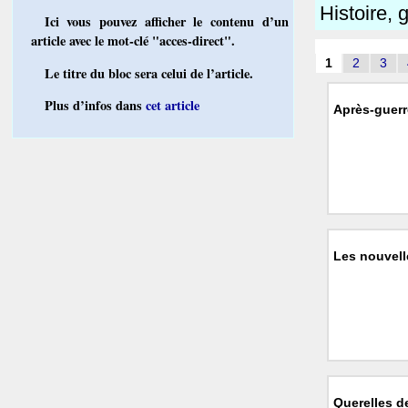
Histoire, 
Ici vous pouvez afficher le contenu d’un
article avec le mot-clé "acces-direct".
1
2
3
Le titre du bloc sera celui de l’article.
Plus d’infos dans
cet article
Après-guerr
Les nouvell
Querelles d