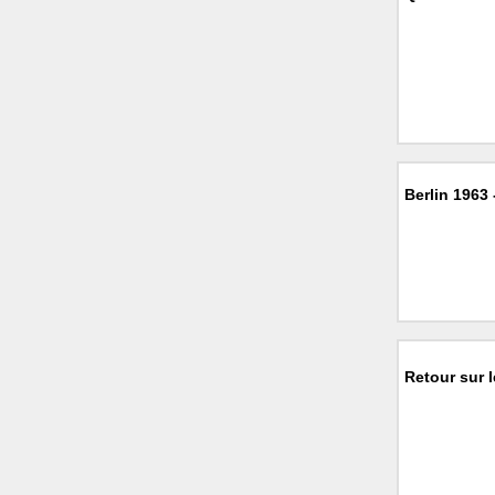
Berlin 1963 
Retour sur 