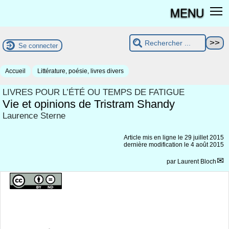
MENU
Se connecter
Accueil
Littérature, poésie, livres divers
LIVRES POUR L’ÉTÉ OU TEMPS DE FATIGUE
Vie et opinions de Tristram Shandy
Laurence Sterne
Article mis en ligne le
29 juillet 2015
dernière modification le 4 août 2015
par
Laurent Bloch