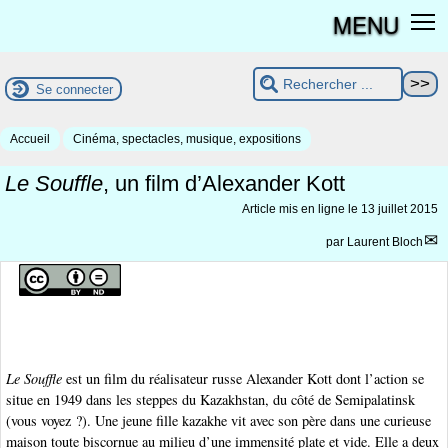
MENU
Se connecter
Accueil
Cinéma, spectacles, musique, expositions
Le Souffle
, un film d’Alexander Kott
Article mis en ligne le
13 juillet 2015
par
Laurent Bloch
Le Souffle
est un film du réalisateur russe Alexander Kott dont l’action se
situe en 1949 dans les steppes du Kazakhstan, du côté de Semipalatinsk
(vous voyez ?). Une jeune fille kazakhe vit avec son père dans une curieuse
maison toute biscornue au milieu d’une immensité plate et vide. Elle a deux