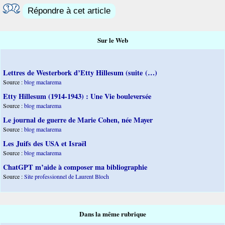
Répondre à cet article
Sur le Web
Lettres de Westerbork d’Etty Hillesum (suite (…)
Source :
blog maclarema
Etty Hillesum (1914-1943) : Une Vie bouleversée
Source :
blog maclarema
Le journal de guerre de Marie Cohen, née Mayer
Source :
blog maclarema
Les Juifs des USA et Israël
Source :
blog maclarema
ChatGPT m’aide à composer ma bibliographie
Source :
Site professionnel de Laurent Bloch
Dans la même rubrique