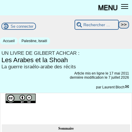
MENU
Se connecter
Accueil
Palestine, Israël
UN LIVRE DE GILBERT ACHCAR :
Les Arabes et la Shoah
La guerre israélo-arabe des récits
Article mis en ligne le
17 mai 2011
dernière modification le 7 juillet 2026
par
Laurent Bloch
Sommaire