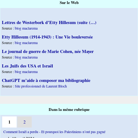
Sur le Web
Lettres de Westerbork d’Etty Hillesum (suite (…)
Source :
blog maclarema
Etty Hillesum (1914-1943) : Une Vie bouleversée
Source :
blog maclarema
Le journal de guerre de Marie Cohen, née Mayer
Source :
blog maclarema
Les Juifs des USA et Israël
Source :
blog maclarema
ChatGPT m’aide à composer ma bibliographie
Source :
Site professionnel de Laurent Bloch
Dans la même rubrique
1
2
Comment Israël a perdu - Et pourquoi les Palestiniens n’ont pas gagné