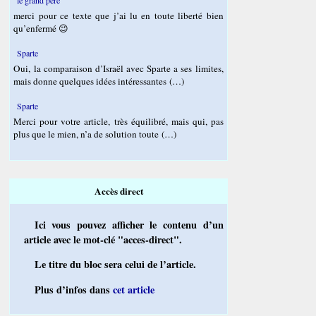
merci pour ce texte que j’ai lu en toute liberté bien
qu’enfermé 😉
Sparte
Oui, la comparaison d’Israël avec Sparte a ses limites,
mais donne quelques idées intéressantes (…)
Sparte
Merci pour votre article, très équilibré, mais qui, pas
plus que le mien, n’a de solution toute (…)
Accès direct
Ici vous pouvez afficher le contenu d’un
article avec le mot-clé "acces-direct".
Le titre du bloc sera celui de l’article.
Plus d’infos dans
cet article