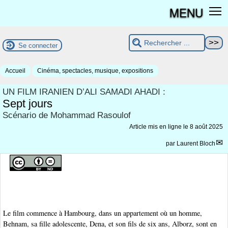
MENU
Se connecter
Accueil
Cinéma, spectacles, musique, expositions
UN FILM IRANIEN D’ALI SAMADI AHADI :
Sept jours
Scénario de Mohammad Rasoulof
Article mis en ligne le
8 août 2025
par
Laurent Bloch
Le film commence à Hambourg, dans un appartement où un homme,
Behnam, sa fille adolescente, Dena, et son fils de six ans, Alborz, sont en