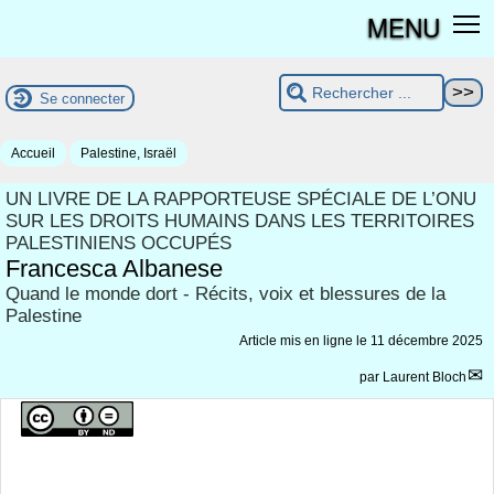
MENU
Se connecter
Accueil
Palestine, Israël
UN LIVRE DE LA RAPPORTEUSE SPÉCIALE DE L’ONU
SUR LES DROITS HUMAINS DANS LES TERRITOIRES
PALESTINIENS OCCUPÉS
Francesca Albanese
Quand le monde dort - Récits, voix et blessures de la
Palestine
Article mis en ligne le
11 décembre 2025
par
Laurent Bloch