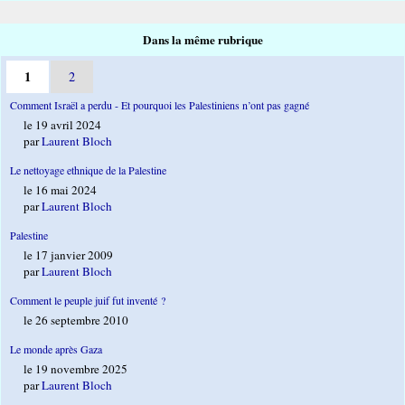
Dans la même rubrique
1
2
Comment Israël a perdu - Et pourquoi les Palestiniens n’ont pas gagné
le 19 avril 2024
par
Laurent Bloch
Le nettoyage ethnique de la Palestine
le 16 mai 2024
par
Laurent Bloch
Palestine
le 17 janvier 2009
par
Laurent Bloch
Comment le peuple juif fut inventé ?
le 26 septembre 2010
Le monde après Gaza
le 19 novembre 2025
par
Laurent Bloch