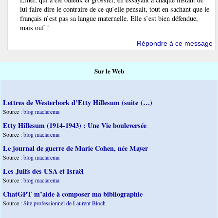
lui faire dire le contraire de ce qu’elle pensait, tout en sachant que le
français n’est pas sa langue maternelle. Elle s’est bien défendue,
mais ouf !
Répondre à ce message
Sur le Web
Lettres de Westerbork d’Etty Hillesum (suite (…)
Source :
blog maclarema
Etty Hillesum (1914-1943) : Une Vie bouleversée
Source :
blog maclarema
Le journal de guerre de Marie Cohen, née Mayer
Source :
blog maclarema
Les Juifs des USA et Israël
Source :
blog maclarema
ChatGPT m’aide à composer ma bibliographie
Source :
Site professionnel de Laurent Bloch