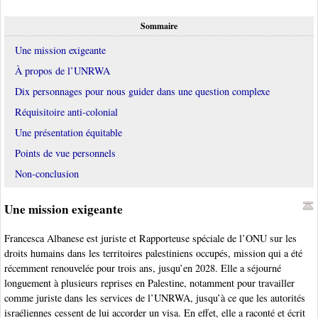
Sommaire
Une mission exigeante
À propos de l’UNRWA
Dix personnages pour nous guider dans une question complexe
Réquisitoire anti-colonial
Une présentation équitable
Points de vue personnels
Non-conclusion
Une mission exigeante
Francesca Albanese est juriste et Rapporteuse spéciale de l’ONU sur les
droits humains dans les territoires palestiniens occupés, mission qui a été
récemment renouvelée pour trois ans, jusqu’en 2028. Elle a séjourné
longuement à plusieurs reprises en Palestine, notamment pour travailler
comme juriste dans les services de l’UNRWA, jusqu’à ce que les autorités
israéliennes cessent de lui accorder un visa. En effet, elle a raconté et écrit