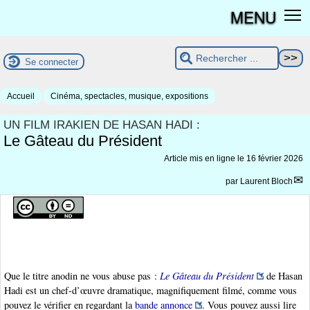
MENU
Se connecter
Accueil
Cinéma, spectacles, musique, expositions
UN FILM IRAKIEN DE HASAN HADI :
Le Gâteau du Président
Article mis en ligne le
16 février 2026
par
Laurent Bloch
Que le titre anodin ne vous abuse pas :
Le Gâteau du Président
de Hasan
Hadi est un chef-d’œuvre dramatique, magnifiquement filmé, comme vous
pouvez le vérifier en regardant la
bande annonce
. Vous pouvez aussi lire